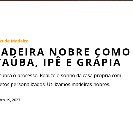
as de Madeira
ADEIRA NOBRE COMO
TAÚBA, IPÊ E GRÁPIA
ubra o processo! Realize o sonho da casa própria com
jetos personalizados. Utilizamos madeiras nobres…
ro 19, 2023