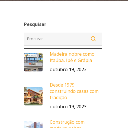
Pesquisar
Madeira nobre como
Itaúba, Ipê e Grápia
outubro 19, 2023
Desde 1979
construindo casas com
tradição
outubro 19, 2023
Construção com